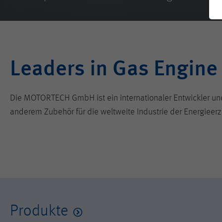
Leaders in Gas Engine
Die MOTORTECH GmbH ist ein internationaler Entwickler 
anderem Zubehör für die weltweite Industrie der Energieer
Produkte