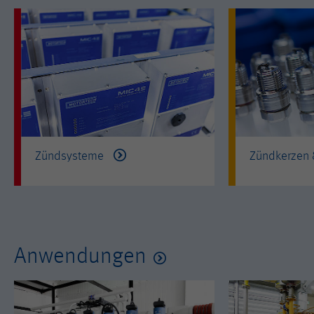
Zündsysteme
Zündkerzen
Anwendungen