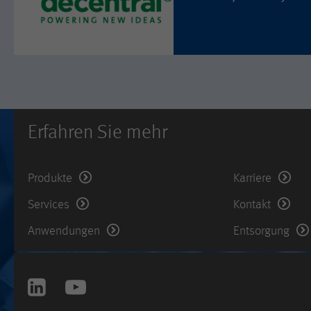
Erfahren Sie mehr
Produkte
Karriere
Services
Kontakt
Anwendungen
Entsorgung