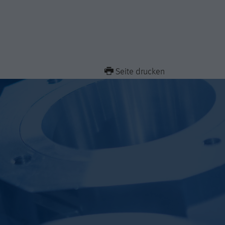
Seite drucken