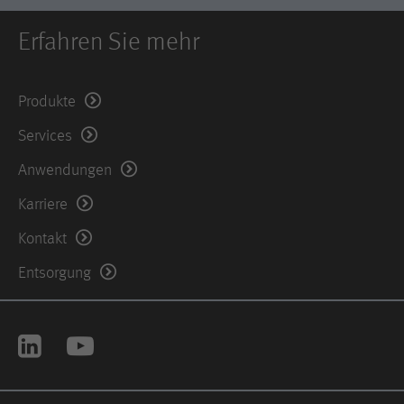
Erfahren Sie mehr
Produkte
Services
Anwendungen
Karriere
Kontakt
Entsorgung