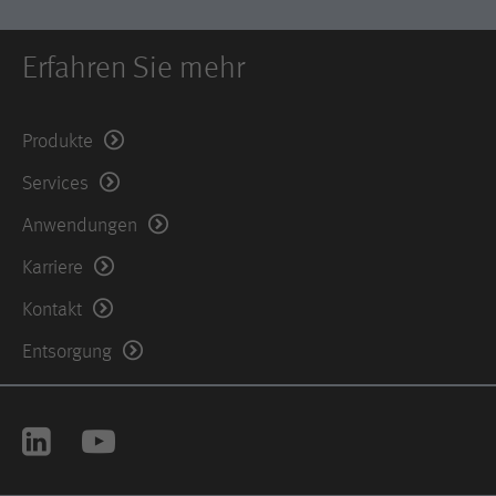
Erfahren Sie mehr
Produkte
Services
Anwendungen
Karriere
Kontakt
Entsorgung