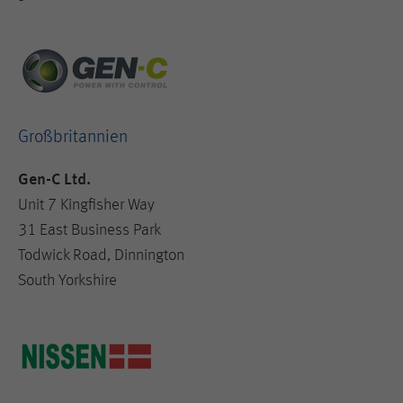
Großbritannien
Gen-C Ltd.
Unit 7 Kingfisher Way
31 East Business Park
Todwick Road, Dinnington
South Yorkshire