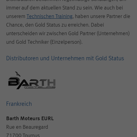
immer auf dem aktuellen Stand zu sein. Wie auch bei
unserem
Technischen Training
, haben unsere Partner die
Chance, den Gold Status zu erreichen. Dabei
unterscheiden wir zwischen Gold Partner (Unternehmen)
und Gold Techniker (Einzelperson).
Distributoren und Unternehmen mit Gold Status
Frankreich
Barth Moteurs EURL
Rue en Beauregard
71700 Tournus