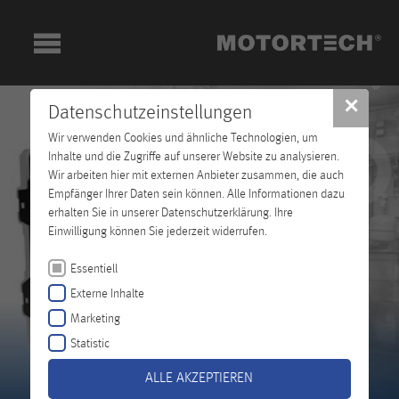
✕
Datenschutzeinstellungen
Wir verwenden Cookies und ähnliche Technologien, um
Inhalte und die Zugriffe auf unserer Website zu analysieren.
Wir arbeiten hier mit externen Anbieter zusammen, die auch
Empfänger Ihrer Daten sein können. Alle Informationen dazu
erhalten Sie in unserer Datenschutzerklärung. Ihre
Einwilligung können Sie jederzeit widerrufen.
Essentiell
Externe Inhalte
Marketing
Statistic
ALLE AKZEPTIEREN