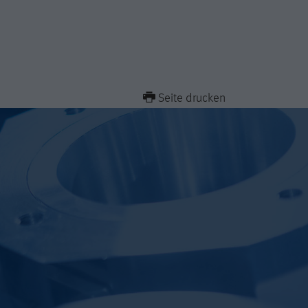
Seite drucken