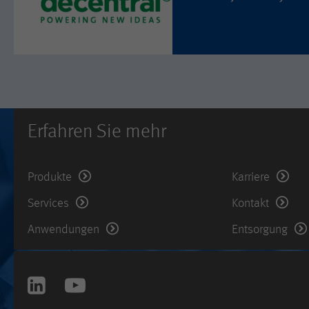
Erfahren Sie mehr
Produkte
Karriere
Services
Kontakt
Anwendungen
Entsorgung