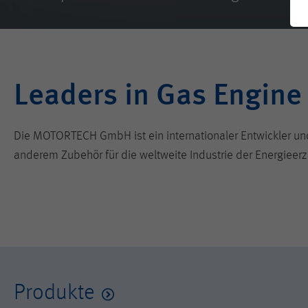
Leaders in Gas Engine
Die MOTORTECH GmbH ist ein internationaler Entwickler 
anderem Zubehör für die weltweite Industrie der Energieer
Produkte