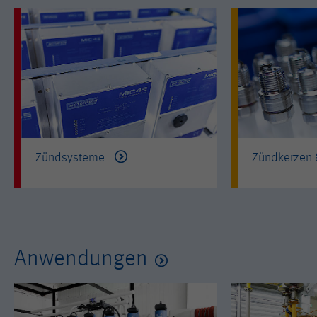
Zündsysteme
Zündkerzen
Anwendungen