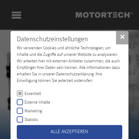
✕
Datenschutzeinstellungen
Wir verwenden Cookies und ähnliche Technologien, um
Inhalte und die Zugriffe auf unserer Website zu analysieren.
Wir arbeiten hier mit externen Anbieter zusammen, die auch
Empfänger Ihrer Daten sein können. Alle Informationen dazu
erhalten Sie in unserer Datenschutzerklärung. Ihre
Einwilligung können Sie jederzeit widerrufen.
Essentiell
Externe Inhalte
Marketing
Statistic
ALLE AKZEPTIEREN