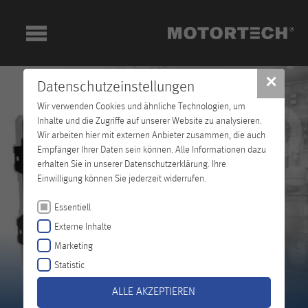
✕
Datenschutzeinstellungen
Wir verwenden Cookies und ähnliche Technologien, um
Inhalte und die Zugriffe auf unserer Website zu analysieren.
Wir arbeiten hier mit externen Anbieter zusammen, die auch
Empfänger Ihrer Daten sein können. Alle Informationen dazu
erhalten Sie in unserer Datenschutzerklärung. Ihre
Einwilligung können Sie jederzeit widerrufen.
Essentiell
Externe Inhalte
Marketing
Statistic
ALLE AKZEPTIEREN