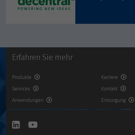
Erfahren Sie mehr
Produkte
Karriere
Services
Kontakt
Anwendungen
Entsorgung