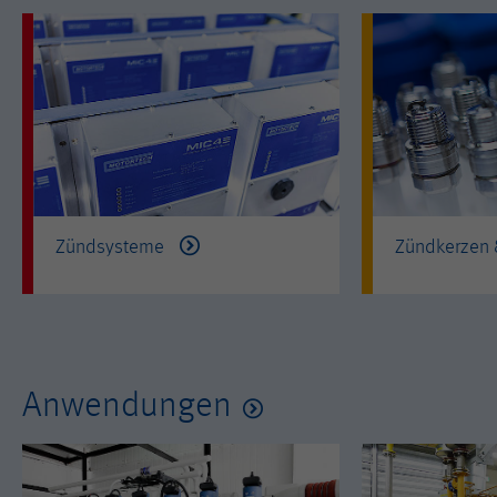
Zündsysteme
Zündkerzen
Anwendungen