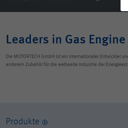
Leaders in Gas Engine
Die MOTORTECH GmbH ist ein internationaler Entwickler 
anderem Zubehör für die weltweite Industrie der Energieer
Produkte