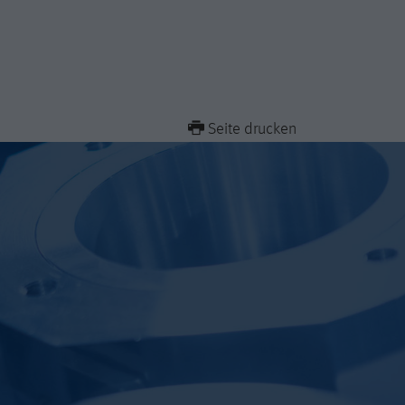
Seite drucken