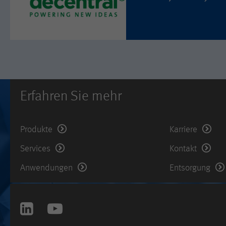
Erfahren Sie mehr
Produkte
Karriere
Services
Kontakt
Anwendungen
Entsorgung