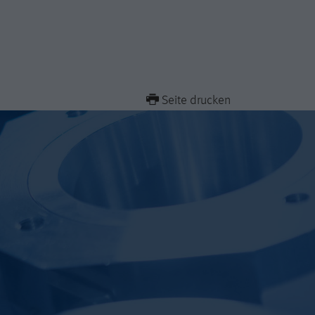
Seite drucken