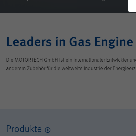
Leaders in Gas Engine
Die MOTORTECH GmbH ist ein internationaler Entwickler 
anderem Zubehör für die weltweite Industrie der Energieer
Produkte