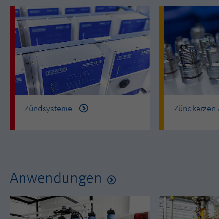
Zündsysteme
Zündkerzen
Anwendungen