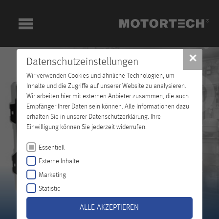
✕
Datenschutzeinstellungen
Wir verwenden Cookies und ähnliche Technologien, um
Inhalte und die Zugriffe auf unserer Website zu analysieren.
Wir arbeiten hier mit externen Anbieter zusammen, die auch
Empfänger Ihrer Daten sein können. Alle Informationen dazu
erhalten Sie in unserer Datenschutzerklärung. Ihre
Einwilligung können Sie jederzeit widerrufen.
Essentiell
Externe Inhalte
Marketing
Statistic
ALLE AKZEPTIEREN