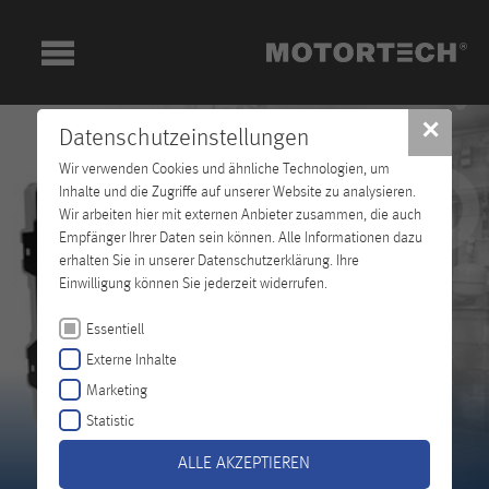
✕
Datenschutzeinstellungen
Wir verwenden Cookies und ähnliche Technologien, um
Inhalte und die Zugriffe auf unserer Website zu analysieren.
Wir arbeiten hier mit externen Anbieter zusammen, die auch
Empfänger Ihrer Daten sein können. Alle Informationen dazu
erhalten Sie in unserer Datenschutzerklärung. Ihre
Einwilligung können Sie jederzeit widerrufen.
Essentiell
Externe Inhalte
Marketing
Statistic
ALLE AKZEPTIEREN