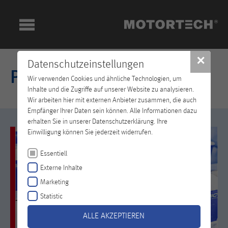
✕
Datenschutzeinstellungen
Produkte
Wir verwenden Cookies und ähnliche Technologien, um
Inhalte und die Zugriffe auf unserer Website zu analysieren.
Wir arbeiten hier mit externen Anbieter zusammen, die auch
Empfänger Ihrer Daten sein können. Alle Informationen dazu
erhalten Sie in unserer Datenschutzerklärung. Ihre
Einwilligung können Sie jederzeit widerrufen.
Essentiell
Externe Inhalte
Marketing
Statistic
ALLE AKZEPTIEREN