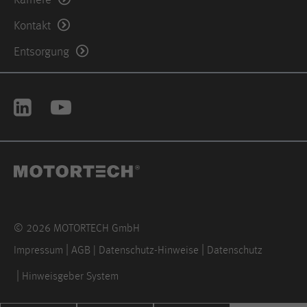
Kontakt
Entsorgung
© 2026 MOTORTECH GmbH
Impressum
AGB | Datenschutz-Hinweise
Datenschutz
Hinweisgeber System