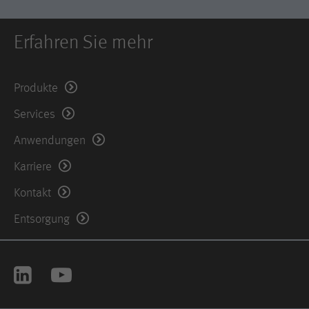
Erfahren Sie mehr
Produkte
Services
Anwendungen
Karriere
Kontakt
Entsorgung