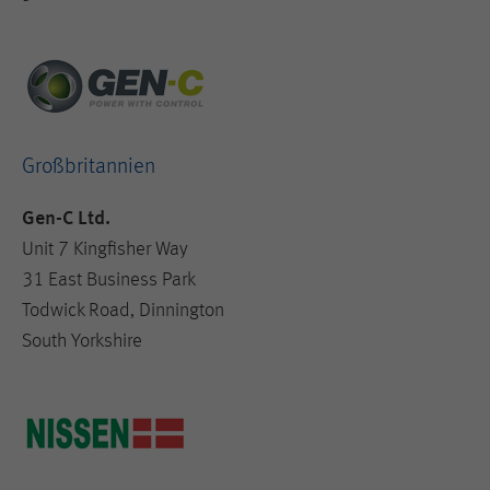
Großbritannien
Gen-C Ltd.
Unit 7 Kingfisher Way
31 East Business Park
Todwick Road, Dinnington
South Yorkshire