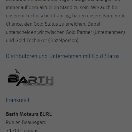
immer auf dem aktuellen Stand zu sein. Wie auch bei
unserem
Technischen Training
, haben unsere Partner die
Chance, den Gold Status zu erreichen. Dabei
unterscheiden wir zwischen Gold Partner (Unternehmen)
und Gold Techniker (Einzelperson).
Distributoren und Unternehmen mit Gold Status
Frankreich
Barth Moteurs EURL
Rue en Beauregard
71700 Tournus