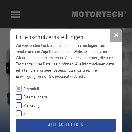
✕
Datenschutzeinstellungen
Wir verwenden Cookies und ähnliche Technologien, um
Inhalte und die Zugriffe auf unserer Website zu analysieren.
Wir arbeiten hier mit externen Anbieter zusammen, die auch
Empfänger Ihrer Daten sein können. Alle Informationen dazu
erhalten Sie in unserer Datenschutzerklärung. Ihre
Einwilligung können Sie jederzeit widerrufen.
Essentiell
Externe Inhalte
Marketing
Statistic
ALLE AKZEPTIEREN